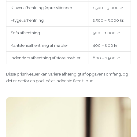
Klaver afhentning (opretstående)
1.500 – 3.000 kr.
Flygel afhentning
2.500 – 5.000 kr.
Sofa afhentning
500 – 1.000 kr.
Kantstensafhentning af møbler
400 – 800 kr.
Indendørs afhentning af store møbler
800 – 1.500 kr.
Disse prisniveauer kan variere afhængigt af opgavens omfang, og
det er derfor en god idé at indhente flere tilbud.